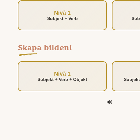
Nivå 1
Subjekt + Verb
Sub
Skapa bilden!
Nivå 1
Subjekt + Verb + Objekt
Subjekt
🔊